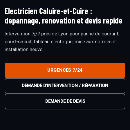
Electricien Caluire-et-Cuire :
depannage, renovation et devis rapide
Intervention 7j/7 pres de Lyon pour panne de courant,
court-circuit, tableau electrique, mise aux normes et
installation neuve.
URGENCES 7/24
DEMANDE D'INTERVENTION / RÉPARATION
DEMANDE DE DEVIS