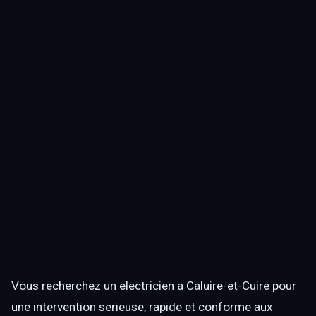
Vous recherchez un electricien a Caluire-et-Cuire pour
une intervention serieuse, rapide et conforme aux