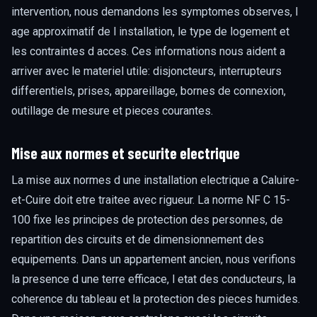
intervention, nous demandons les symptomes observes, l
age approximatif de l installation, le type de logement et
les contraintes d acces. Ces informations nous aident a
arriver avec le materiel utile: disjoncteurs, interrupteurs
differentiels, prises, appareillage, bornes de connexion,
outillage de mesure et pieces courantes.
Mise aux normes et securite electrique
La mise aux normes d une installation electrique a Caluire-
et-Cuire doit etre traitee avec rigueur. La norme NF C 15-
100 fixe les principes de protection des personnes, de
repartition des circuits et de dimensionnement des
equipements. Dans un appartement ancien, nous verifions
la presence d une terre efficace, l etat des conducteurs, la
coherence du tableau et la protection des pieces humides.