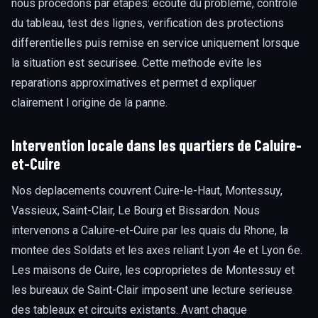
nous procedons par etapes: ecoute du probleme, controle
du tableau, test des lignes, verification des protections
differentielles puis remise en service uniquement lorsque
la situation est securisee. Cette methode evite les
reparations approximatives et permet d expliquer
clairement l origine de la panne.
Intervention locale dans les quartiers de Caluire-
et-Cuire
Nos deplacements couvrent Cuire-le-Haut, Montessuy,
Vassieux, Saint-Clair, Le Bourg et Bissardon. Nous
intervenons a Caluire-et-Cuire par les quais du Rhone, la
montee des Soldats et les axes reliant Lyon 4e et Lyon 6e.
Les maisons de Cuire, les coproprietes de Montessuy et
les bureaux de Saint-Clair imposent une lecture serieuse
des tableaux et circuits existants. Avant chaque