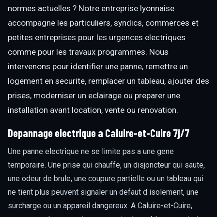
normes actuelles ? Notre entreprise lyonnaise
accompagne les particuliers, syndics, commerces et
petites entreprises pour les urgences electriques
comme pour les travaux programmes. Nous
intervenons pour identifier une panne, remettre un
logement en securite, remplacer un tableau, ajouter des
prises, moderniser un eclairage ou preparer une
installation avant location, vente ou renovation.
Depannage electrique a Caluire-et-Cuire 7j/7
Une panne electrique ne se limite pas a une gene
temporaire. Une prise qui chauffe, un disjoncteur qui saute,
une odeur de brule, une coupure partielle ou un tableau qui
ne tient plus peuvent signaler un defaut d isolement, une
surcharge ou un appareil dangereux. A Caluire-et-Cuire,