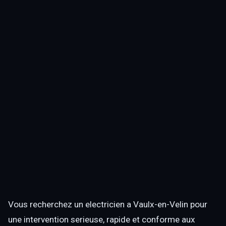
Vous recherchez un electricien a Vaulx-en-Velin pour
une intervention serieuse, rapide et conforme aux