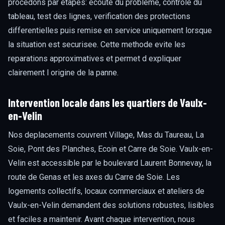
procedons par etapes: ecoute du probleme, controle du
tableau, test des lignes, verification des protections
differentielles puis remise en service uniquement lorsque
la situation est securisee. Cette methode evite les
reparations approximatives et permet d expliquer
clairement l origine de la panne.
Intervention locale dans les quartiers de Vaulx-
en-Velin
Nos deplacements couvrent Village, Mas du Taureau, La
Soie, Pont des Planches, Ecoin et Carre de Soie. Vaulx-en-
Velin est accessible par le boulevard Laurent Bonnevay, la
route de Genas et les axes du Carre de Soie. Les
logements collectifs, locaux commerciaux et ateliers de
Vaulx-en-Velin demandent des solutions robustes, lisibles
et faciles a maintenir. Avant chaque intervention, nous