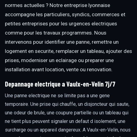
normes actuelles ? Notre entreprise lyonnaise
accompagne les particuliers, syndics, commerces et
petites entreprises pour les urgences electriques
comme pour les travaux programmes. Nous
intervenons pour identifier une panne, remettre un
logement en securite, remplacer un tableau, ajouter des
prises, moderniser un eclairage ou preparer une
installation avant location, vente ou renovation.
Depannage electrique a Vaulx-en-Velin 7j/7
Une panne electrique ne se limite pas a une gene
temporaire. Une prise qui chauffe, un disjoncteur qui saute,
une odeur de brule, une coupure partielle ou un tableau qui
ne tient plus peuvent signaler un defaut d isolement, une
surcharge ou un appareil dangereux. A Vaulx-en-Velin, nous