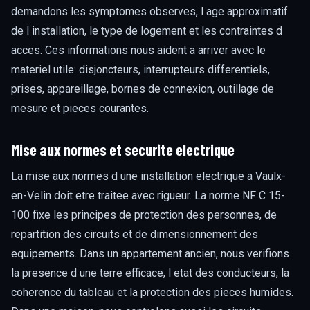
demandons les symptomes observes, l age approximatif
de l installation, le type de logement et les contraintes d
acces. Ces informations nous aident a arriver avec le
materiel utile: disjoncteurs, interrupteurs differentiels,
prises, appareillage, bornes de connexion, outillage de
mesure et pieces courantes.
Mise aux normes et securite electrique
La mise aux normes d une installation electrique a Vaulx-
en-Velin doit etre traitee avec rigueur. La norme NF C 15-
100 fixe les principes de protection des personnes, de
repartition des circuits et de dimensionnement des
equipements. Dans un appartement ancien, nous verifions
la presence d une terre efficace, l etat des conducteurs, la
coherence du tableau et la protection des pieces humides.