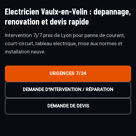
Electricien Vaulx-en-Velin : depannage,
renovation et devis rapide
Intervention 7j/7 pres de Lyon pour panne de courant,
court-circuit, tableau electrique, mise aux normes et
installation neuve.
URGENCES 7/24
DEMANDE D'INTERVENTION / RÉPARATION
DEMANDE DE DEVIS