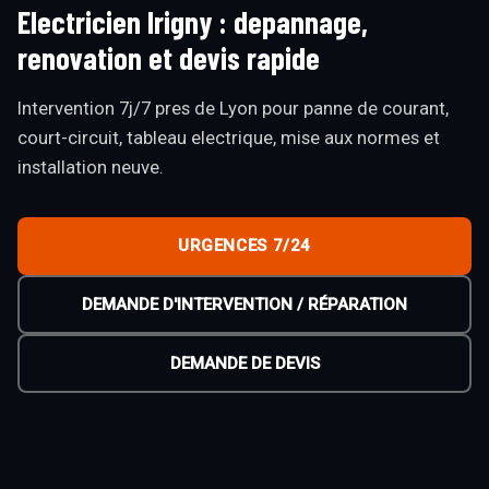
Electricien Irigny : depannage,
renovation et devis rapide
Intervention 7j/7 pres de Lyon pour panne de courant,
court-circuit, tableau electrique, mise aux normes et
installation neuve.
URGENCES 7/24
DEMANDE D'INTERVENTION / RÉPARATION
DEMANDE DE DEVIS