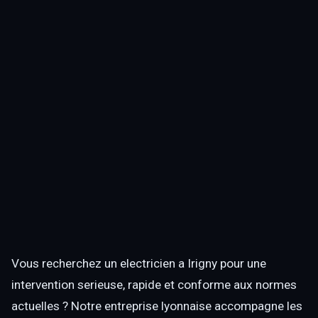
Vous recherchez un electricien a Irigny pour une
intervention serieuse, rapide et conforme aux normes
actuelles ? Notre entreprise lyonnaise accompagne les