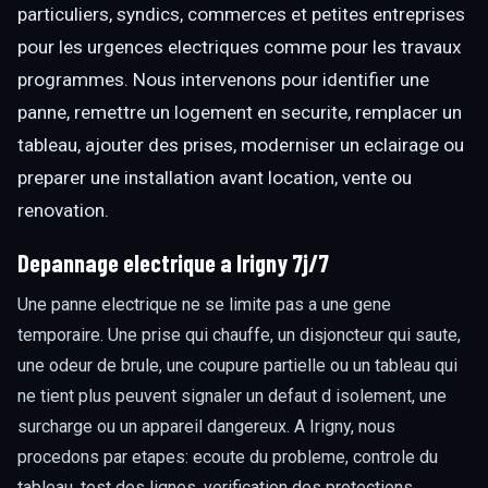
particuliers, syndics, commerces et petites entreprises
pour les urgences electriques comme pour les travaux
programmes. Nous intervenons pour identifier une
panne, remettre un logement en securite, remplacer un
tableau, ajouter des prises, moderniser un eclairage ou
preparer une installation avant location, vente ou
renovation.
Depannage electrique a Irigny 7j/7
Une panne electrique ne se limite pas a une gene
temporaire. Une prise qui chauffe, un disjoncteur qui saute,
une odeur de brule, une coupure partielle ou un tableau qui
ne tient plus peuvent signaler un defaut d isolement, une
surcharge ou un appareil dangereux. A Irigny, nous
procedons par etapes: ecoute du probleme, controle du
tableau, test des lignes, verification des protections