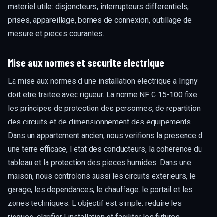
materiel utile: disjoncteurs, interrupteurs differentiels,
prises, appareillage, bornes de connexion, outillage de
mesure et pieces courantes.
Mise aux normes et securite electrique
La mise aux normes d une installation electrique a Irigny
doit etre traitee avec rigueur. La norme NF C 15-100 fixe
les principes de protection des personnes, de repartition
des circuits et de dimensionnement des equipements.
Dans un appartement ancien, nous verifions la presence d
une terre efficace, l etat des conducteurs, la coherence du
tableau et la protection des pieces humides. Dans une
maison, nous controlons aussi les circuits exterieurs, le
garage, les dependances, le chauffage, le portail et les
zones techniques. L objectif est simple: reduire les
risques, clarifier l installation et faciliter les futures