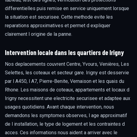
differentielles puis remise en service uniquement lorsque
la situation est securisee. Cette methode evite les
reparations approximatives et permet d expliquer
clairement l origine de la panne.
Intervention locale dans les quartiers de Irigny
Nos deplacements couvrent Centre, Yvours, Venières, Les
Selettes, les coteaux et secteur gare. Irigny est desservie
par l A450, l A7, Pierre-Benite, Vernaison et les quais du
Rhone. Les maisons de coteaux, appartements et locaux d
Irigny necessitent une electricite securisee et adaptee aux
usages quotidiens. Avant chaque intervention, nous
demandons les symptomes observes, l age approximatif
de l installation, le type de logement et les contraintes d
acces. Ces informations nous aident a arriver avec le