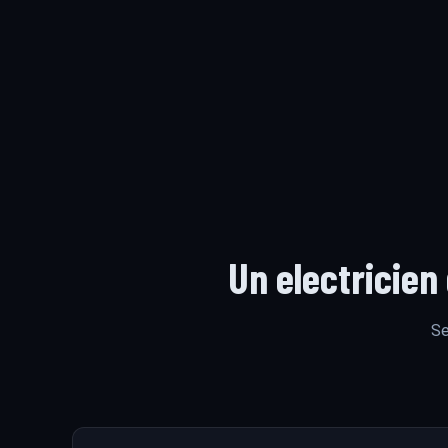
Un electricien
Se