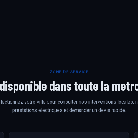
ZONE DE SERVICE
 disponible dans toute la metr
lectionnez votre ville pour consulter nos interventions locales, 
prestations electriques et demander un devis rapide.