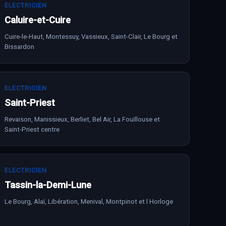
ELECTRICIEN
Caluire-et-Cuire
Cuire-le-Haut, Montessuy, Vassieux, Saint-Clair, Le Bourg et
Bissardon
ELECTRICIEN
Saint-Priest
Revaison, Manissieux, Berliet, Bel Air, La Fouillouse et
Saint-Priest centre
ELECTRICIEN
Tassin-la-Demi-Lune
Le Bourg, Alaï, Libération, Menival, Montpinot et l Horloge