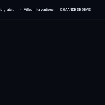
is gratuit
Villes interventions
DEMANDE DE DEVIS