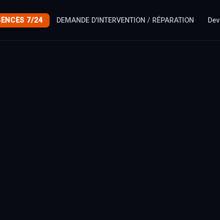
ENCES 7/24
DEMANDE D'INTERVENTION / RÉPARATION
Dev