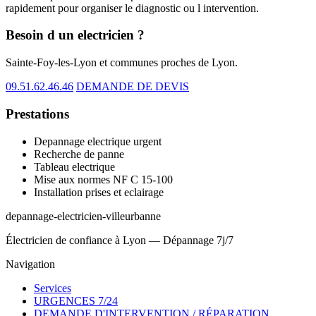
rapidement pour organiser le diagnostic ou l intervention.
Besoin d un electricien ?
Sainte-Foy-les-Lyon et communes proches de Lyon.
09.51.62.46.46
DEMANDE DE DEVIS
Prestations
Depannage electrique urgent
Recherche de panne
Tableau electrique
Mise aux normes NF C 15-100
Installation prises et eclairage
depannage-electricien-villeurbanne
Électricien de confiance à Lyon — Dépannage 7j/7
Navigation
Services
URGENCES 7/24
DEMANDE D'INTERVENTION / RÉPARATION