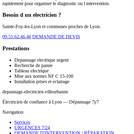
rapidement pour organiser le diagnostic ou l intervention.
Besoin d un electricien ?
Sainte-Foy-les-Lyon et communes proches de Lyon.
09.51.62.46.46
DEMANDE DE DEVIS
Prestations
Depannage electrique urgent
Recherche de panne
Tableau electrique
Mise aux normes NF C 15-100
Installation prises et eclairage
depannage-electricien-villeurbanne
Électricien de confiance à Lyon — Dépannage 7j/7
Navigation
Services
URGENCES 7/24
DEMANDE D'INTERVENTION / RÉPARATION