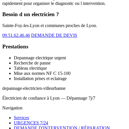
rapidement pour organiser le diagnostic ou l intervention.
Besoin d un electricien ?
Sainte-Foy-les-Lyon et communes proches de Lyon.
09.51.62.46.46
DEMANDE DE DEVIS
Prestations
Depannage electrique urgent
Recherche de panne
Tableau electrique
Mise aux normes NF C 15-100
Installation prises et eclairage
depannage-electricien-villeurbanne
Électricien de confiance à Lyon — Dépannage 7j/7
Navigation
Services
URGENCES 7/24
DEMANDE D'INTERVENTION / RÉPARATION