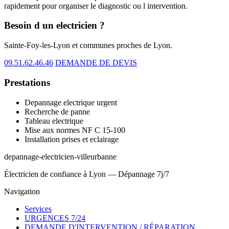
rapidement pour organiser le diagnostic ou l intervention.
Besoin d un electricien ?
Sainte-Foy-les-Lyon et communes proches de Lyon.
09.51.62.46.46
DEMANDE DE DEVIS
Prestations
Depannage electrique urgent
Recherche de panne
Tableau electrique
Mise aux normes NF C 15-100
Installation prises et eclairage
depannage-electricien-villeurbanne
Électricien de confiance à Lyon — Dépannage 7j/7
Navigation
Services
URGENCES 7/24
DEMANDE D'INTERVENTION / RÉPARATION